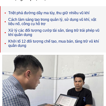
Triệt phá đường dây ma túy, thu giữ nhiều vũ khí
Cách làm sáng tạo trong quản lý, sử dụng vũ khí, vật
liệu nổ, công cụ hỗ trợ
Xử lý các đối tượng cướp tài sản, tàng trữ trái phép vũ
khí quân dụng
Khởi tố 12 đối tượng chế tạo, mua bán, tàng trữ vũ khí
quân dụng