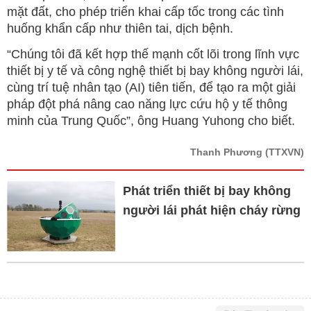
mặt đất, cho phép triển khai cấp tốc trong các tình
huống khẩn cấp như thiên tai, dịch bệnh.
“Chúng tôi đã kết hợp thế mạnh cốt lõi trong lĩnh vực
thiết bị y tế và công nghệ thiết bị bay không người lái,
cùng trí tuệ nhân tạo (AI) tiên tiến, để tạo ra một giải
pháp đột phá nâng cao năng lực cứu hộ y tế thông
minh của Trung Quốc”, ông Huang Yuhong cho biết.
Thanh Phương
(TTXVN)
Phát triển thiết bị bay không
người lái phát hiện cháy rừng