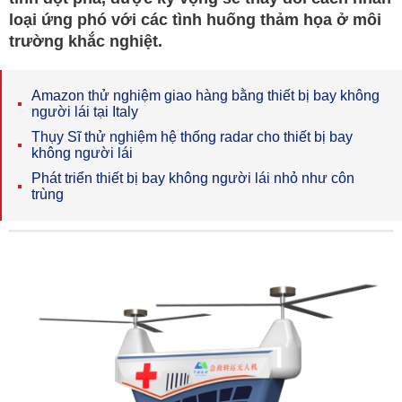
loại ứng phó với các tình huống thảm họa ở môi
trường khắc nghiệt.
Amazon thử nghiệm giao hàng bằng thiết bị bay không
người lái tại Italy
Thụy Sĩ thử nghiệm hệ thống radar cho thiết bị bay
không người lái
Phát triển thiết bị bay không người lái nhỏ như côn
trùng