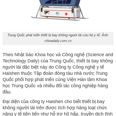
Trung Quốc phát triển thiết bị bay không người lái cứu hộ y tế. Ảnh:
chinadaily.com.cn
Theo Nhật báo Khoa học và Công nghệ (Science and
Technology Daily) của Trung Quốc, thiết bị bay không
người lái đặc biệt này do Công ty Công nghệ y tế
Haishen thuộc Tập đoàn đóng tàu nhà nước Trung
Quốc phối hợp phát triển cùng Viện Hàn lâm Khoa
học Trung Quốc và nhiều đối tác công nghiệp hàng
đầu.
Đại diện của công ty Haishen cho biết thiết bị bay
không người lái trên được tích hợp hàng loạt chức
năng y tế tiên tiến như hỗ trợ hô hấp, truyền dịch tĩnh