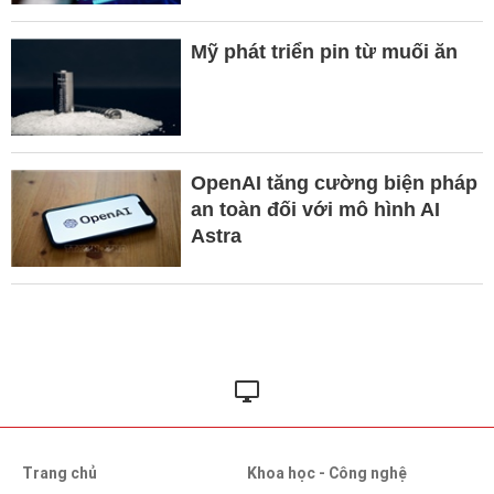
Mỹ phát triển pin từ muối ăn
OpenAI tăng cường biện pháp
an toàn đối với mô hình AI
Astra
Trang chủ
Khoa học - Công nghệ