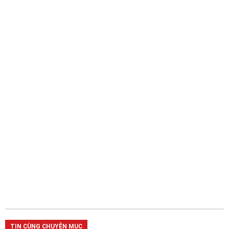
TIN CÙNG CHUYÊN MỤC