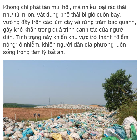
Không chỉ phát tán mùi hôi, mà nhiều loại rác thải
như túi nilon, vật dụng phế thải bị gió cuốn bay,
vướng đầy trên các lùm cây và rừng tràm bao quanh,
gây khó khăn trong quá trình canh tác của người
dân. Tình trạng này khiến khu vực trở thành “điểm
nóng” ô nhiễm, khiến người dân địa phương luôn
sống trong tâm lý bất an.