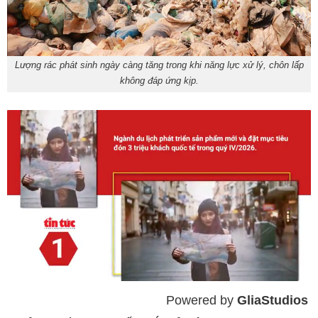
Lượng rác phát sinh ngày càng tăng trong khi năng lực xử lý, chôn lấp
không đáp ứng kịp.
Powered by 
GliaStudios
Mute