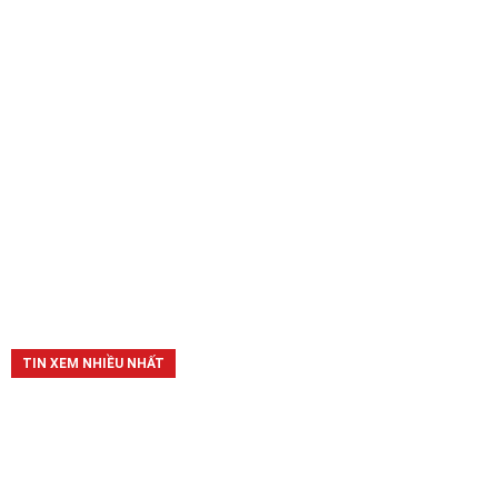
TIN XEM NHIỀU NHẤT