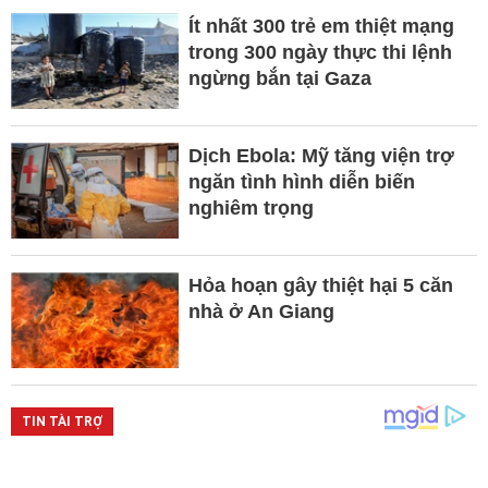
Ít nhất 300 trẻ em thiệt mạng
trong 300 ngày thực thi lệnh
ngừng bắn tại Gaza
Dịch Ebola: Mỹ tăng viện trợ
ngăn tình hình diễn biến
nghiêm trọng
Hỏa hoạn gây thiệt hại 5 căn
nhà ở An Giang