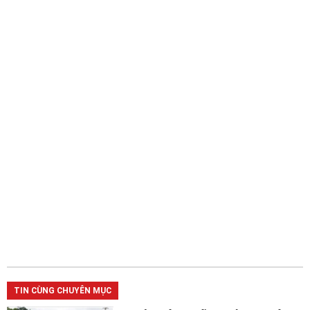
TIN CÙNG CHUYÊN MỤC