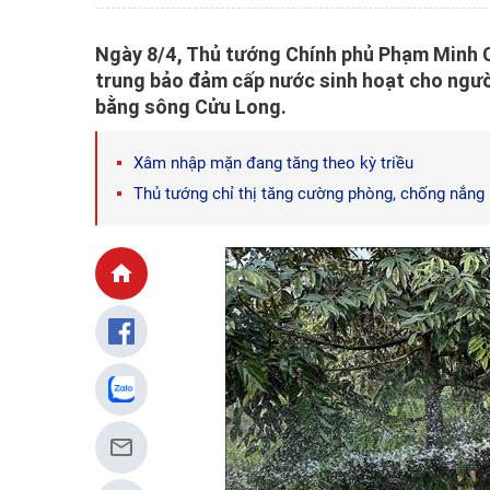
Ngày 8/4, Thủ tướng Chính phủ Phạm Minh C
trung bảo đảm cấp nước sinh hoạt cho ngườ
bằng sông Cửu Long.
Xâm nhập mặn đang tăng theo kỳ triều
Thủ tướng chỉ thị tăng cường phòng, chống nắng