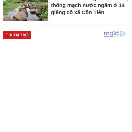
thống mạch nước ngầm ở 14
giếng cổ xã Cồn Tiên