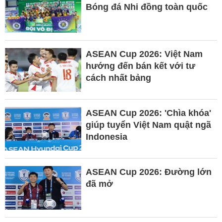
Bóng đá Nhi đồng toàn quốc
ASEAN Cup 2026: Việt Nam
hướng đến bán kết với tư
cách nhất bảng
ASEAN Cup 2026: 'Chìa khóa'
giúp tuyển Việt Nam quật ngã
Indonesia
ASEAN Cup 2026: Đường lớn
đã mở