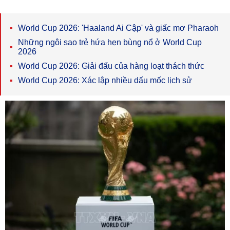
World Cup 2026: 'Haaland Ai Cập' và giấc mơ Pharaoh
Những ngôi sao trẻ hứa hẹn bùng nổ ở World Cup
2026
World Cup 2026: Giải đấu của hàng loạt thách thức
World Cup 2026: Xác lập nhiều dấu mốc lịch sử