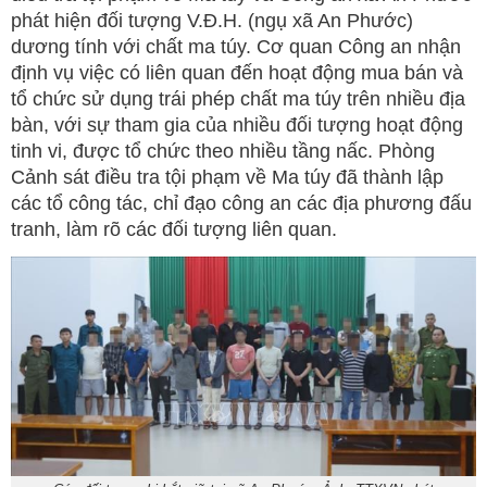
phát hiện đối tượng V.Đ.H. (ngụ xã An Phước)
dương tính với chất ma túy. Cơ quan Công an nhận
định vụ việc có liên quan đến hoạt động mua bán và
tổ chức sử dụng trái phép chất ma túy trên nhiều địa
bàn, với sự tham gia của nhiều đối tượng hoạt động
tinh vi, được tổ chức theo nhiều tầng nấc. Phòng
Cảnh sát điều tra tội phạm về Ma túy đã thành lập
các tổ công tác, chỉ đạo công an các địa phương đấu
tranh, làm rõ các đối tượng liên quan.