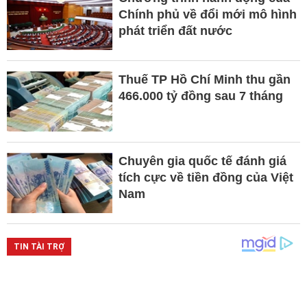
Chính phủ về đổi mới mô hình
phát triển đất nước
Thuế TP Hồ Chí Minh thu gần
466.000 tỷ đồng sau 7 tháng
Chuyên gia quốc tế đánh giá
tích cực về tiền đồng của Việt
Nam