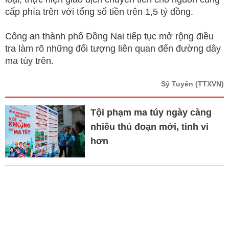
cấp phía trên với tổng số tiền trên 1,5 tỷ đồng.
Công an thành phố Đồng Nai tiếp tục mở rộng điều
tra làm rõ những đối tượng liên quan đến đường dây
ma túy trên.
Sỹ Tuyên
(TTXVN)
Tội phạm ma túy ngày càng
nhiều thủ đoạn mới, tinh vi
hơn