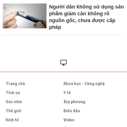
Người dân không sử dụng sản
phẩm giảm cân không rõ
nguồn gốc, chưa được cấp
phép
Trang chủ
Khoa học - Công nghệ
Thời sự
Y tế
Góc nhìn
Địa phương
Thế giới
Biển đảo
Kinh tế
Video