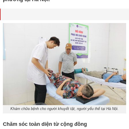
Khám chữa bệnh cho người khuyết tật, người yếu thế tại Hà Nội.
Chăm sóc toàn diện từ cộng đồng