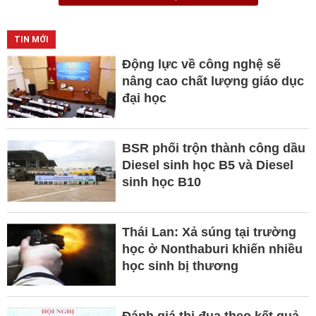
TIN MỚI
Động lực về công nghệ sẽ
nâng cao chất lượng giáo dục
đại học
BSR phối trộn thành công dầu
Diesel sinh học B5 và Diesel
sinh học B10
Thái Lan: Xả súng tại trường
học ở Nonthaburi khiến nhiều
học sinh bị thương