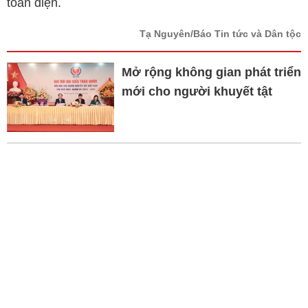
toàn diện.
Tạ Nguyên/Báo Tin tức và Dân tộc
Mở rộng không gian phát triển
mới cho người khuyết tật