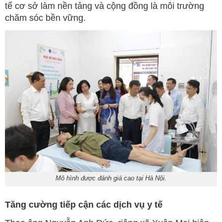
tế cơ sở làm nền tảng và cộng đồng là môi trường
chăm sóc bền vững.
Mô hình được đánh giá cao tại Hà Nội.
Tăng cường tiếp cận các dịch vụ y tế