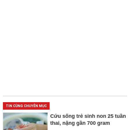
TIN CÙNG CHUYÊN MỤC
Cứu sống trẻ sinh non 25 tuần
thai, nặng gần 700 gram