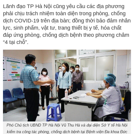
Lãnh đạo TP Hà Nội cũng yêu cầu các địa phương
phải chịu trách nhiệm toàn diện trong phòng, chống
dịch COVID-19 trên địa bàn; đồng thời bảo đảm nhân
lực, sinh phẩm, vật tư, trang thiết bị y tế, hóa chất
đáp ứng phòng, chống dịch bệnh theo phương châm
“4 tại chỗ”.
Phó Chủ tịch UBND TP Hà Nội Vũ Thu Hà và đại diện Sở Y tế Hà Nội
kiểm tra công tác phòng, chống dịch bệnh tại Bệnh viện Đa khoa Đức