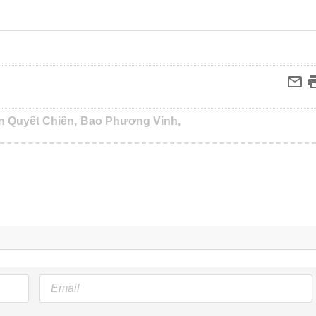
n Quyết Chiến,
Bao Phương Vinh,