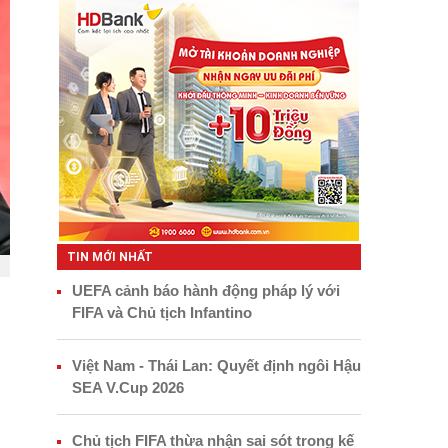
TIN MỚI NHẤT
UEFA cảnh báo hành động pháp lý với
FIFA và Chủ tịch Infantino
Việt Nam - Thái Lan: Quyết định ngôi Hậu
SEA V.Cup 2026
Chủ tịch FIFA thừa nhận sai sót trong kế