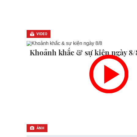
VIDEO
Khoảnh khắc & sự kiện ngày 8/
ẢNH