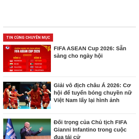
TIN CÙNG CHUYÊN MỤC
FIFA ASEAN Cup 2026: Sẵn
sàng cho ngày hội
Giải vô địch châu Á 2026: Cơ
hội để tuyển bóng chuyền nữ
Việt Nam lấy lại hình ảnh
Đối trọng của Chủ tịch FIFA
Gianni Infantino trong cuộc
đua tái cử