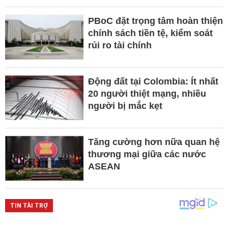
PBoC đặt trọng tâm hoàn thiện
chính sách tiền tệ, kiểm soát
rủi ro tài chính
Động đất tại Colombia: Ít nhất
20 người thiệt mạng, nhiều
người bị mắc kẹt
Tăng cường hơn nữa quan hệ
thương mại giữa các nước
ASEAN