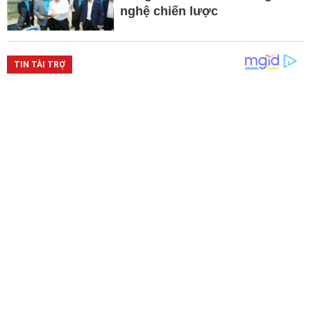
nghệ chiến lược