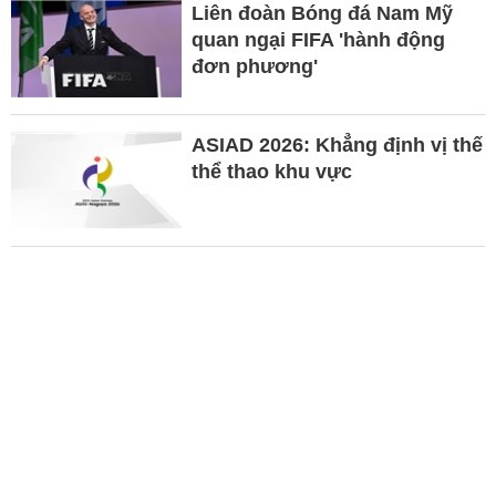
Liên đoàn Bóng đá Nam Mỹ
quan ngại FIFA 'hành động
đơn phương'
ASIAD 2026: Khẳng định vị thế
thể thao khu vực