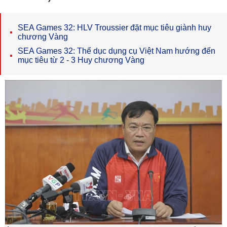
SEA Games 32: HLV Troussier đặt mục tiêu giành huy
chương Vàng
SEA Games 32: Thể dục dụng cụ Việt Nam hướng đến
mục tiêu từ 2 - 3 Huy chương Vàng