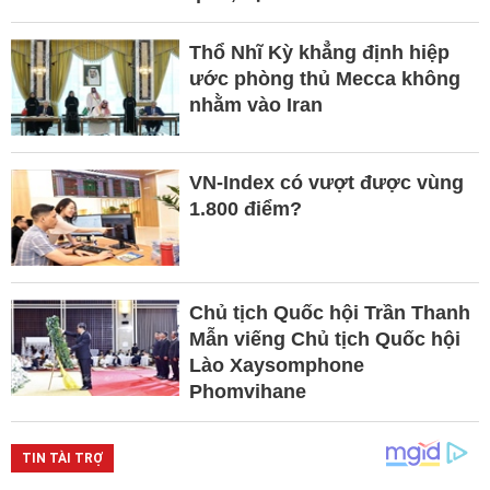
Thổ Nhĩ Kỳ khẳng định hiệp
ước phòng thủ Mecca không
nhằm vào Iran
VN-Index có vượt được vùng
1.800 điểm?
Chủ tịch Quốc hội Trần Thanh
Mẫn viếng Chủ tịch Quốc hội
Lào Xaysomphone
Phomvihane