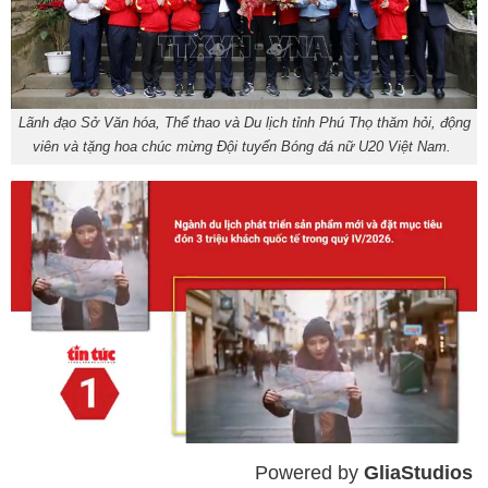
Lãnh đạo Sở Văn hóa, Thể thao và Du lịch tỉnh Phú Thọ thăm hỏi, động
viên và tặng hoa chúc mừng Đội tuyển Bóng đá nữ U20 Việt Nam.
Powered by 
GliaStudios