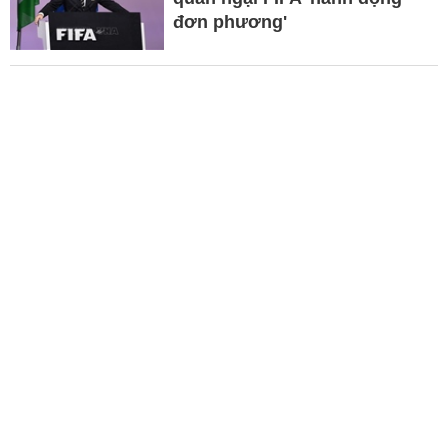
đơn phương'