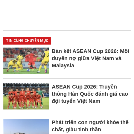
TIN CÙNG CHUYÊN MỤC
Bán kết ASEAN Cup 2026: Mối
duyên nợ giữa Việt Nam và
Malaysia
ASEAN Cup 2026: Truyền
thông Hàn Quốc đánh giá cao
đội tuyển Việt Nam
Phát triển con người khỏe thể
chất, giàu tinh thần