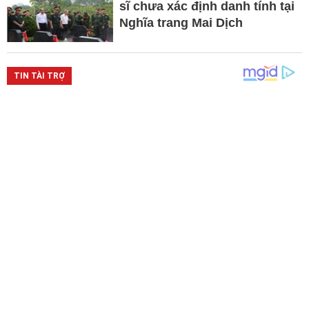
sĩ chưa xác định danh tính tại
Nghĩa trang Mai Dịch