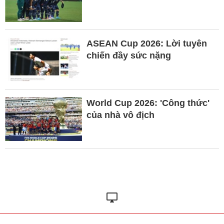
ASEAN Cup 2026: Lời tuyên
chiến đầy sức nặng
World Cup 2026: 'Công thức'
của nhà vô địch