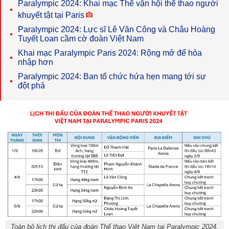
Paralympic 2024: Khai mạc Thế vận hội thể thao người
khuyết tật tại Paris
Paralympic 2024: Lực sĩ Lê Văn Công và Châu Hoàng
Tuyết Loan cầm cờ đoàn Việt Nam
Khai mạc Paralympic Paris 2024: Rộng mở để hòa
nhập hơn
Paralympic 2024: Ban tổ chức hứa hẹn mang tới sự
đột phá
Toàn bộ lịch thi đấu của đoàn Thể thao Việt Nam tại Paralympic 2024.