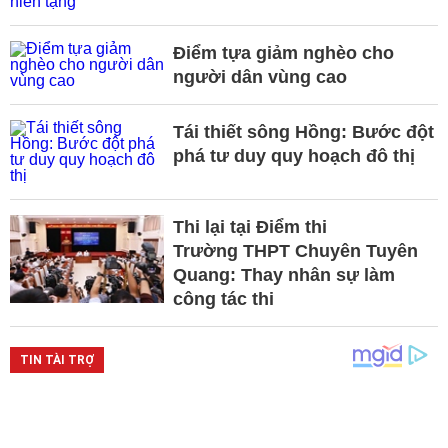
Điểm tựa giảm nghèo cho
người dân vùng cao
Tái thiết sông Hồng: Bước đột
phá tư duy quy hoạch đô thị
Thi lại tại Điểm thi
Trường THPT Chuyên Tuyên
Quang: Thay nhân sự làm
công tác thi