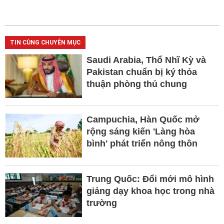
TIN CÙNG CHUYÊN MỤC
Saudi Arabia, Thổ Nhĩ Kỳ và
Pakistan chuẩn bị ký thỏa
thuận phòng thủ chung
Campuchia, Hàn Quốc mở
rộng sáng kiến 'Làng hòa
bình' phát triển nông thôn
Trung Quốc: Đổi mới mô hình
giảng dạy khoa học trong nhà
trường