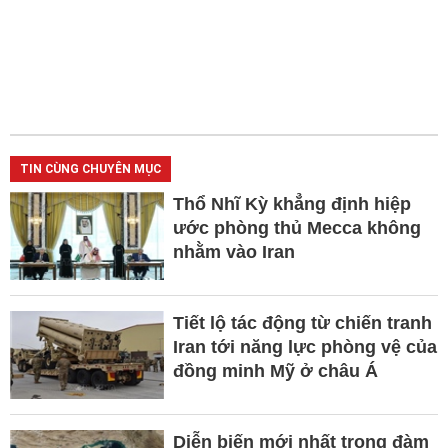
TIN CÙNG CHUYÊN MỤC
Thổ Nhĩ Kỳ khẳng định hiệp
ước phòng thủ Mecca không
nhằm vào Iran
Tiết lộ tác động từ chiến tranh
Iran tới năng lực phòng vệ của
đồng minh Mỹ ở châu Á
Diễn biến mới nhất trong đàm