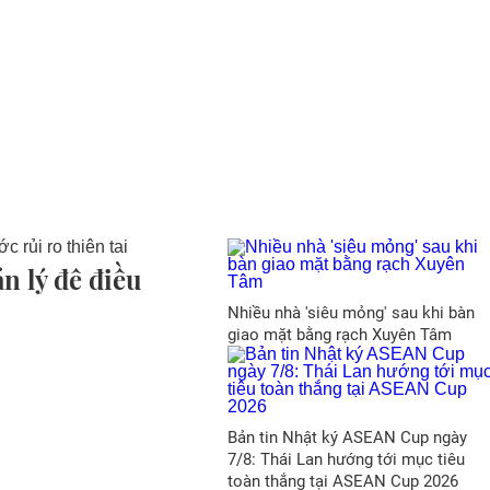
n lý đê điều
Nhiều nhà 'siêu mỏng' sau khi bàn
giao mặt bằng rạch Xuyên Tâm
Bản tin Nhật ký ASEAN Cup ngày
7/8: Thái Lan hướng tới mục tiêu
toàn thắng tại ASEAN Cup 2026