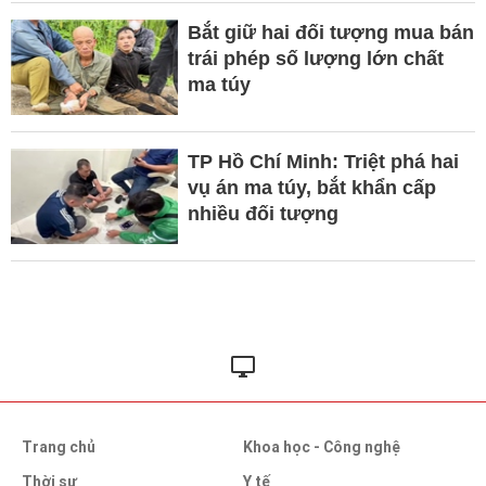
Bắt giữ hai đối tượng mua bán
trái phép số lượng lớn chất
ma túy
TP Hồ Chí Minh: Triệt phá hai
vụ án ma túy, bắt khẩn cấp
nhiều đối tượng
Trang chủ
Khoa học - Công nghệ
Thời sự
Y tế