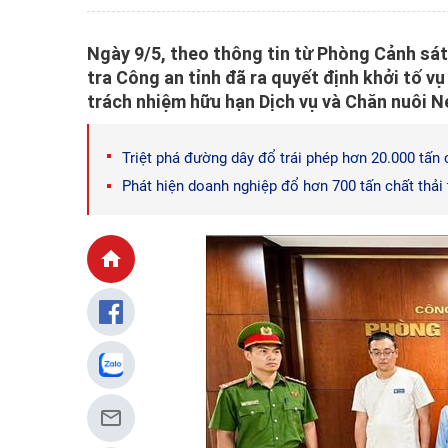
Ngày 9/5, theo thông tin từ Phòng Cảnh sát
tra Công an tỉnh đã ra quyết định khởi tố vụ
trách nhiệm hữu hạn Dịch vụ và Chăn nuôi
Triệt phá đường dây đổ trái phép hơn 20.000 tấn 
Phát hiện doanh nghiệp đổ hơn 700 tấn chất thải 