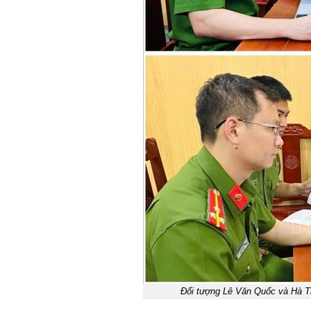
Đối tượng Lê Văn Quốc và Hà T