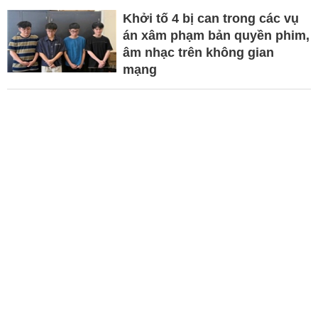
Khởi tố 4 bị can trong các vụ
án xâm phạm bản quyền phim,
âm nhạc trên không gian
mạng