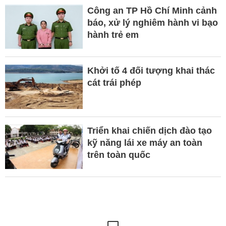
Công an TP Hồ Chí Minh cảnh
báo, xử lý nghiêm hành vi bạo
hành trẻ em
Khởi tố 4 đối tượng khai thác
cát trái phép
Triển khai chiến dịch đào tạo
kỹ năng lái xe máy an toàn
trên toàn quốc