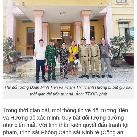
Hai đối tượng Đoàn Minh Tiên và Phạm Thị Thanh Hương bị bắt giữ sau
thời gian dài trốn truy nã. Ảnh: TTXVN phát
Trong thời gian dài, mọi thông tin về đối tượng Tiên
và Hương để xác minh, truy bắt đối tượng dường
như biến mất. Với tinh thần kiên quyết đấu tranh tội
phạm, trinh sát Phòng Cảnh sát Kinh tế (Công an