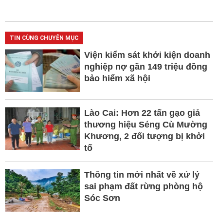
TIN CÙNG CHUYÊN MỤC
Viện kiểm sát khởi kiện doanh
nghiệp nợ gần 149 triệu đồng
bảo hiểm xã hội
Lào Cai: Hơn 22 tấn gạo giả
thương hiệu Séng Cù Mường
Khương, 2 đối tượng bị khởi
tố
Thông tin mới nhất về xử lý
sai phạm đất rừng phòng hộ
Sóc Sơn