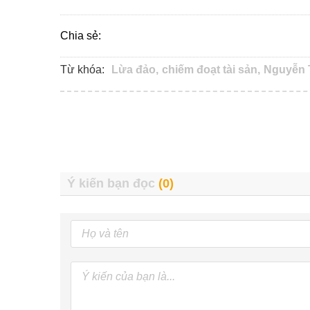
Chia sẻ:
Từ khóa:
Lừa đảo,
chiếm đoạt tài sản,
Nguyễn 