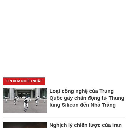
TIN XEM NHIỀU NHẤT
Loạt công nghệ của Trung
Quốc gây chấn động từ Thung
lũng Silicon đến Nhà Trắng
Nghịch lý chiến lược của Iran