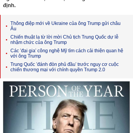
định.
Thông điệp mới về Ukraine của ông Trump gửi châu
Âu
Chiến thuật lạ từ lời mời Chủ tịch Trung Quốc dự lễ
nhậm chức của ông Trump
Các 'đại gia' công nghệ Mỹ tìm cách cải thiện quan hệ
với ông Trump
Trung Quốc 'đánh đòn phủ đầu' trước nguy cơ cuộc
chiến thương mại với chính quyền Trump 2.0