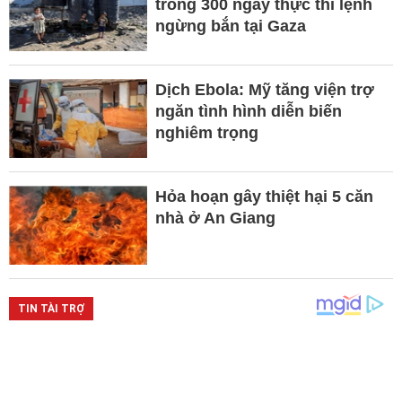
trong 300 ngày thực thi lệnh
ngừng bắn tại Gaza
Dịch Ebola: Mỹ tăng viện trợ
ngăn tình hình diễn biến
nghiêm trọng
Hỏa hoạn gây thiệt hại 5 căn
nhà ở An Giang