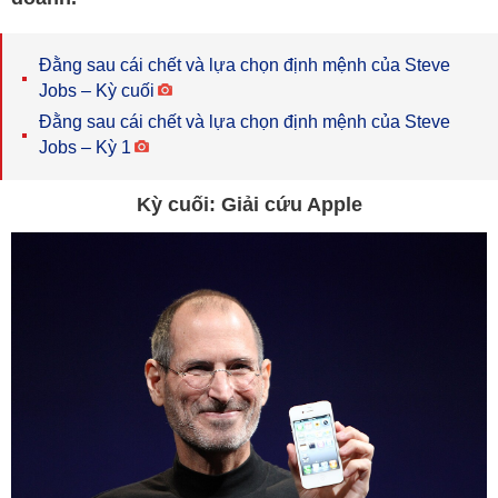
Đằng sau cái chết và lựa chọn định mệnh của Steve
Jobs – Kỳ cuối
Đằng sau cái chết và lựa chọn định mệnh của Steve
Jobs – Kỳ 1
Kỳ cuối: Giải cứu Apple