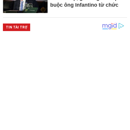
buộc ông Infantino từ chức