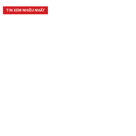
TIN XEM NHIỀU NHẤT