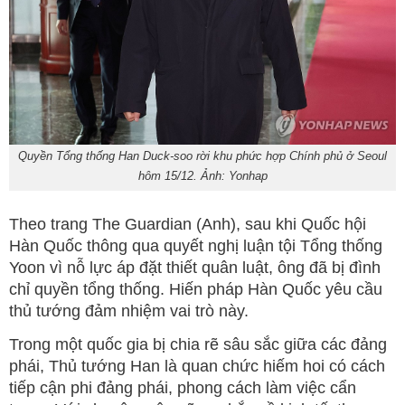
Quyền Tổng thống Han Duck-soo rời khu phức hợp Chính phủ ở Seoul
hôm 15/12. Ảnh: Yonhap
Theo trang The Guardian (Anh), sau khi Quốc hội
Hàn Quốc thông qua quyết nghị luận tội Tổng thống
Yoon vì nỗ lực áp đặt thiết quân luật, ông đã bị đình
chỉ quyền tổng thống. Hiến pháp Hàn Quốc yêu cầu
thủ tướng đảm nhiệm vai trò này.
Trong một quốc gia bị chia rẽ sâu sắc giữa các đảng
phái, Thủ tướng Han là quan chức hiếm hoi có cách
tiếp cận phi đảng phái, phong cách làm việc cẩn