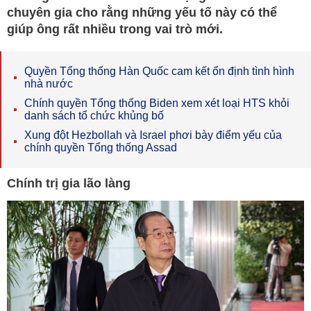
chuyên gia cho rằng những yếu tố này có thể
giúp ông rất nhiều trong vai trò mới.
Quyền Tổng thống Hàn Quốc cam kết ổn định tình hình
nhà nước
Chính quyền Tổng thống Biden xem xét loại HTS khỏi
danh sách tổ chức khủng bố
Xung đột Hezbollah và Israel phơi bày điểm yếu của
chính quyền Tổng thống Assad
Chính trị gia lão làng