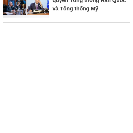
quyền Tổng thống Hàn Quốc
và Tổng thống Mỹ