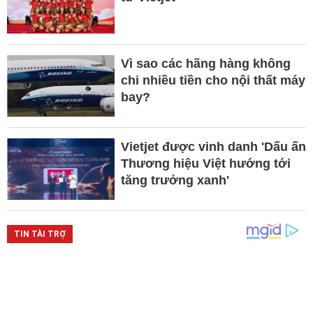
Vì sao các hãng hàng không
chi nhiều tiền cho nội thất máy
bay?
Vietjet được vinh danh 'Dấu ấn
Thương hiệu Việt hướng tới
tăng trưởng xanh'