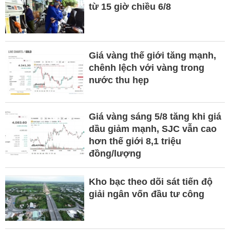
từ 15 giờ chiều 6/8
Giá vàng thế giới tăng mạnh,
chênh lệch với vàng trong
nước thu hẹp
Giá vàng sáng 5/8 tăng khi giá
dầu giảm mạnh, SJC vẫn cao
hơn thế giới 8,1 triệu
đồng/lượng
Kho bạc theo dõi sát tiến độ
giải ngân vốn đầu tư công