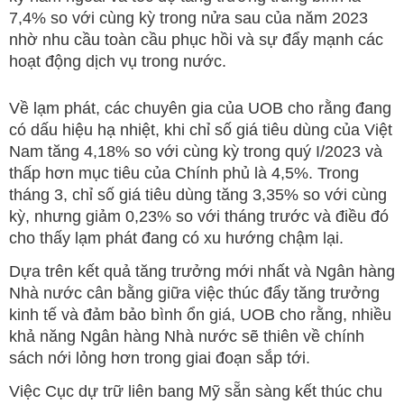
7,4% so với cùng kỳ trong nửa sau của năm 2023
nhờ nhu cầu toàn cầu phục hồi và sự đẩy mạnh các
hoạt động dịch vụ trong nước.
Về lạm phát, các chuyên gia của UOB cho rằng đang
có dấu hiệu hạ nhiệt, khi chỉ số giá tiêu dùng của Việt
Nam tăng 4,18% so với cùng kỳ trong quý I/2023 và
thấp hơn mục tiêu của Chính phủ là 4,5%. Trong
tháng 3, chỉ số giá tiêu dùng tăng 3,35% so với cùng
kỳ, nhưng giảm 0,23% so với tháng trước và điều đó
cho thấy lạm phát đang có xu hướng chậm lại.
Dựa trên kết quả tăng trưởng mới nhất và Ngân hàng
Nhà nước cân bằng giữa việc thúc đẩy tăng trưởng
kinh tế và đảm bảo bình ổn giá, UOB cho rằng, nhiều
khả năng Ngân hàng Nhà nước sẽ thiên về chính
sách nới lỏng hơn trong giai đoạn sắp tới.
Việc Cục dự trữ liên bang Mỹ sẵn sàng kết thúc chu