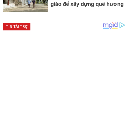
giáo để xây dựng quê hương