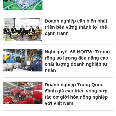
Doanh nghiệp cần biến phát
triển bền vững thành lợi thế
cạnh tranh
Nghị quyết 68-NQ/TW: Từ mở
rộng số lượng đến nâng cao
chất lượng doanh nghiệp tư
nhân
Doanh nghiệp Trung Quốc
đánh giá cao triển vọng hợp
tác cơ giới hóa nông nghiệp
với Việt Nam