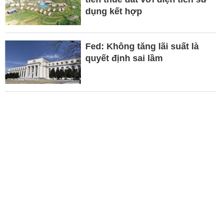
dụng kết hợp
Fed: Không tăng lãi suất là
quyết định sai lầm