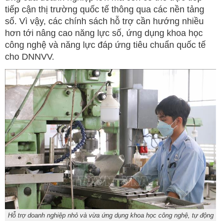
tiếp cận thị trường quốc tế thông qua các nền tảng
số. Vì vậy, các chính sách hỗ trợ cần hướng nhiều
hơn tới nâng cao năng lực số, ứng dụng khoa học
công nghệ và năng lực đáp ứng tiêu chuẩn quốc tế
cho DNNVV.
Hỗ trợ doanh nghiệp nhỏ và vừa ứng dụng khoa học công nghệ, tự động