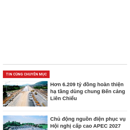
TIN CÙNG CHUYÊN MỤC
Hơn 6.209 tỷ đồng hoàn thiện
hạ tầng dùng chung Bến cảng
Liên Chiểu
Chủ động nguồn điện phục vụ
Hội nghị cấp cao APEC 2027