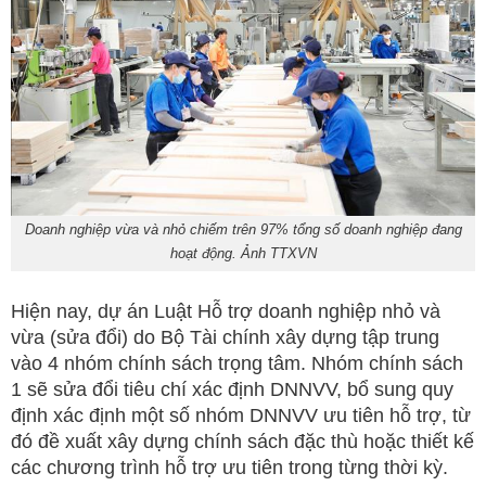
Doanh nghiệp vừa và nhỏ chiếm trên 97% tổng số doanh nghiệp đang
hoạt động. Ảnh TTXVN
Hiện nay, dự án Luật Hỗ trợ doanh nghiệp nhỏ và
vừa (sửa đổi) do Bộ Tài chính xây dựng tập trung
vào 4 nhóm chính sách trọng tâm. Nhóm chính sách
1 sẽ sửa đổi tiêu chí xác định DNNVV, bổ sung quy
định xác định một số nhóm DNNVV ưu tiên hỗ trợ, từ
đó đề xuất xây dựng chính sách đặc thù hoặc thiết kế
các chương trình hỗ trợ ưu tiên trong từng thời kỳ.