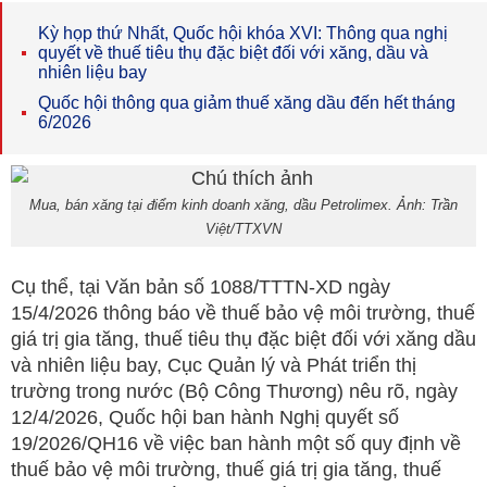
Kỳ họp thứ Nhất, Quốc hội khóa XVI: Thông qua nghị
quyết về thuế tiêu thụ đặc biệt đối với xăng, dầu và
nhiên liệu bay
Quốc hội thông qua giảm thuế xăng dầu đến hết tháng
6/2026
Mua, bán xăng tại điểm kinh doanh xăng, dầu Petrolimex. Ảnh: Trần
Việt/TTXVN
Cụ thể, tại Văn bản số 1088/TTTN-XD ngày
15/4/2026 thông báo về thuế bảo vệ môi trường, thuế
giá trị gia tăng, thuế tiêu thụ đặc biệt đối với xăng dầu
và nhiên liệu bay, Cục Quản lý và Phát triển thị
trường trong nước (Bộ Công Thương) nêu rõ, ngày
12/4/2026, Quốc hội ban hành Nghị quyết số
19/2026/QH16 về việc ban hành một số quy định về
thuế bảo vệ môi trường, thuế giá trị gia tăng, thuế