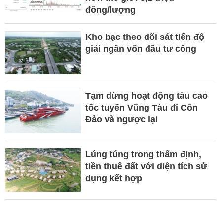
đồng/lượng
Kho bạc theo dõi sát tiến độ
giải ngân vốn đầu tư công
Tạm dừng hoạt động tàu cao
tốc tuyến Vũng Tàu đi Côn
Đảo và ngược lại
Lúng túng trong thẩm định,
tiền thuê đất với diện tích sử
dụng kết hợp