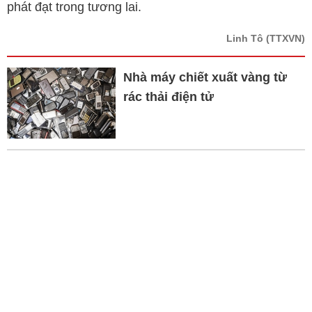
phát đạt trong tương lai.
Linh Tô
(TTXVN)
Nhà máy chiết xuất vàng từ
rác thải điện tử