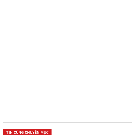
TIN CÙNG CHUYÊN MỤC