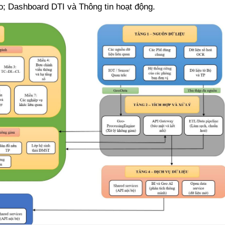
ạo; Dashboard DTI và Thông tin hoạt động.