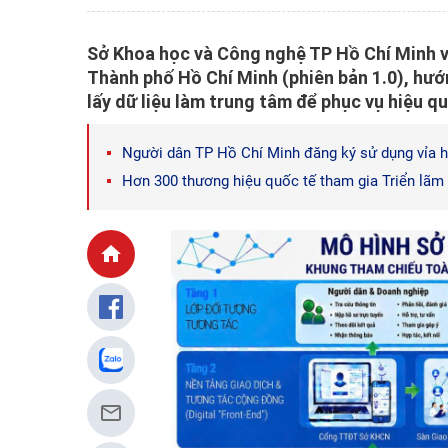
Sở Khoa học và Công nghệ TP Hồ Chí Minh 
Thành phố Hồ Chí Minh (phiên bản 1.0), hướn
lấy dữ liệu làm trung tâm để phục vụ hiệu 
Người dân TP Hồ Chí Minh đăng ký sử dụng vỉa 
Hơn 300 thương hiệu quốc tế tham gia Triển lãm