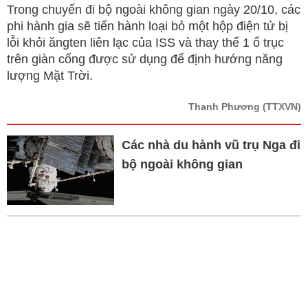
Trong chuyến đi bộ ngoài không gian ngày 20/10, các
phi hành gia sẽ tiến hành loại bỏ một hộp điện tử bị
lỗi khỏi ăngten liên lạc của ISS và thay thế 1 ổ trục
trên giàn cổng được sử dụng để định hướng năng
lượng Mặt Trời.
Thanh Phương
(TTXVN)
Các nhà du hành vũ trụ Nga đi
bộ ngoài không gian