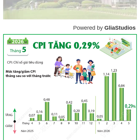
Powered by 
GliaStudios
Mute