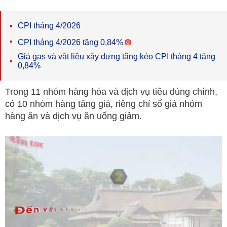
CPI tháng 4/2026
CPI tháng 4/2026 tăng 0,84%
Giá gas và vật liệu xây dựng tăng kéo CPI tháng 4 tăng
0,84%
Trong 11 nhóm hàng hóa và dịch vụ tiêu dùng chính,
có 10 nhóm hàng tăng giá, riêng chỉ số giá nhóm
hàng ăn và dịch vụ ăn uống giảm.