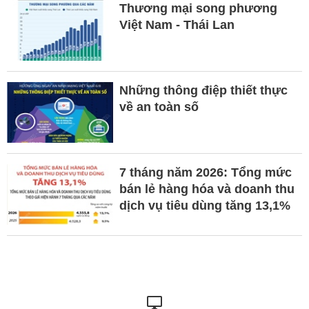
Thương mại song phương
Việt Nam - Thái Lan
Những thông điệp thiết thực
về an toàn số
7 tháng năm 2026: Tổng mức
bán lẻ hàng hóa và doanh thu
dịch vụ tiêu dùng tăng 13,1%