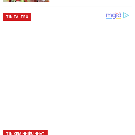
TIN XEM NHIỀU NHẤT