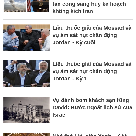
tấn công sang hủy kế hoạch
không kích Iran
Liều thuốc giải của Mossad và
vụ ám sát hụt chấn động
Jordan - Kỳ cuối
Liều thuốc giải của Mossad và
vụ ám sát hụt chấn động
Jordan - Kỳ 1
Vụ đánh bom khách sạn King
David: Bước ngoặt lịch sử của
Israel