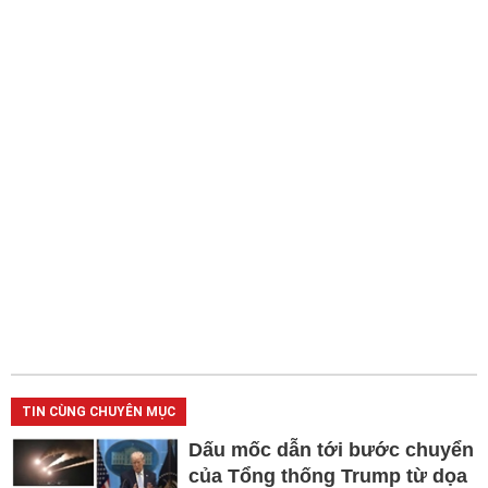
TIN CÙNG CHUYÊN MỤC
Dấu mốc dẫn tới bước chuyển
của Tổng thống Trump từ dọa