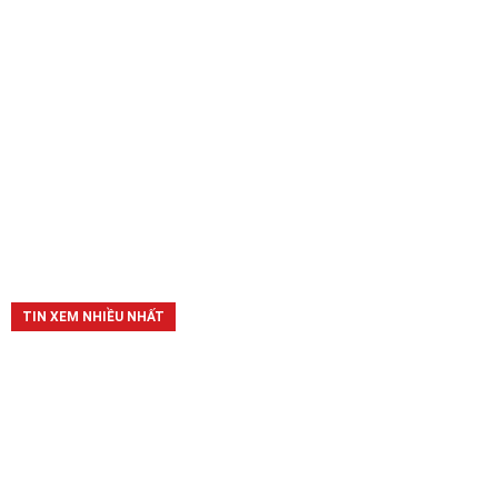
TIN XEM NHIỀU NHẤT