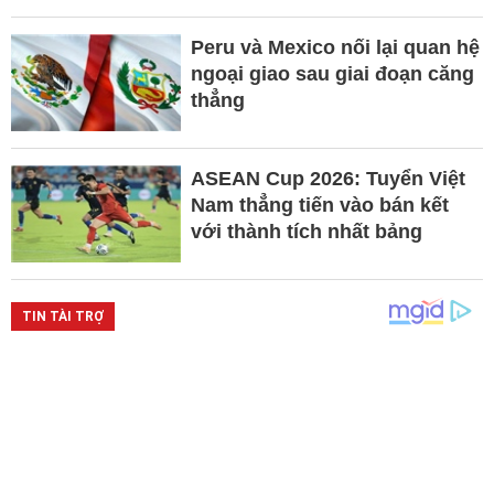
Peru và Mexico nối lại quan hệ
ngoại giao sau giai đoạn căng
thẳng
ASEAN Cup 2026: Tuyển Việt
Nam thẳng tiến vào bán kết
với thành tích nhất bảng