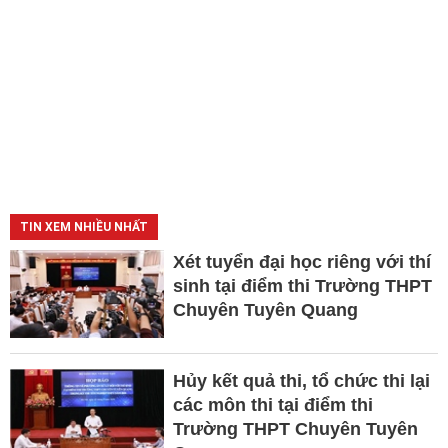
TIN XEM NHIỀU NHẤT
Xét tuyển đại học riêng với thí
sinh tại điểm thi Trường THPT
Chuyên Tuyên Quang
Hủy kết quả thi, tổ chức thi lại
các môn thi tại điểm thi
Trường THPT Chuyên Tuyên