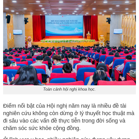
Toàn cảnh hội nghị khoa học.
Điểm nổi bật của Hội nghị năm nay là nhiều đề tài
nghiên cứu không còn dừng ở lý thuyết học thuật mà
đi sâu vào các vấn đề thực tiễn trong đời sống và
chăm sóc sức khỏe cộng đồng.