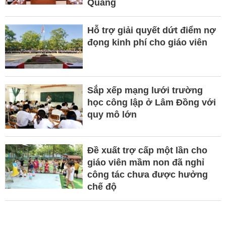
Quang
Hỗ trợ giải quyết dứt điểm nợ
đọng kinh phí cho giáo viên
Sắp xếp mạng lưới trường
học công lập ở Lâm Đồng với
quy mô lớn
Đề xuất trợ cấp một lần cho
giáo viên mầm non đã nghỉ
công tác chưa được hưởng
chế độ