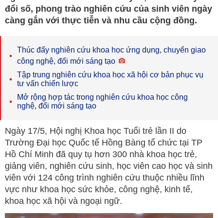
đổi số, phong trào nghiên cứu của sinh viên ngày
càng gắn với thực tiễn và nhu cầu cộng đồng.
Thúc đẩy nghiên cứu khoa học ứng dụng, chuyển giao
công nghệ, đổi mới sáng tạo
Tập trung nghiên cứu khoa học xã hội cơ bản phục vụ
tư vấn chiến lược
Mở rộng hợp tác trong nghiên cứu khoa học công
nghệ, đổi mới sáng tạo
Ngày 17/5, Hội nghị Khoa học Tuổi trẻ lần II do
Trường Đại học Quốc tế Hồng Bàng tổ chức tại TP
Hồ Chí Minh đã quy tụ hơn 300 nhà khoa học trẻ,
giảng viên, nghiên cứu sinh, học viên cao học và sinh
viên với 124 công trình nghiên cứu thuộc nhiều lĩnh
vực như khoa học sức khỏe, công nghệ, kinh tế,
khoa học xã hội và ngoại ngữ.