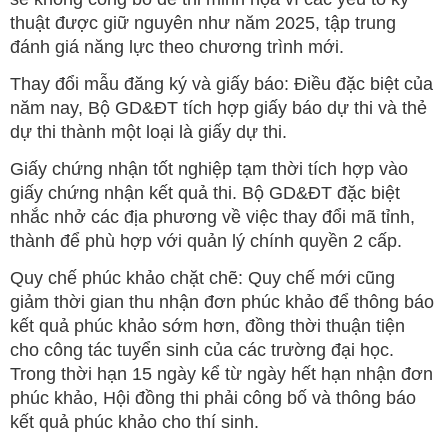
thuật được giữ nguyên như năm 2025, tập trung
đánh giá năng lực theo chương trình mới.
Thay đổi mẫu đăng ký và giấy báo: Điều đặc biệt của
năm nay, Bộ GD&ĐT tích hợp giấy báo dự thi và thẻ
dự thi thành một loại là giấy dự thi.
Giấy chứng nhận tốt nghiệp tạm thời tích hợp vào
giấy chứng nhận kết quả thi. Bộ GD&ĐT đặc biệt
nhắc nhở các địa phương về việc thay đổi mã tỉnh,
thành để phù hợp với quản lý chính quyền 2 cấp.
Quy chế phúc khảo chặt chẽ: Quy chế mới cũng
giảm thời gian thu nhận đơn phúc khảo để thông báo
kết quả phúc khảo sớm hơn, đồng thời thuận tiện
cho công tác tuyển sinh của các trường đại học.
Trong thời hạn 15 ngày kể từ ngày hết hạn nhận đơn
phúc khảo, Hội đồng thi phải công bố và thông báo
kết quả phúc khảo cho thí sinh.