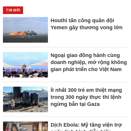
TIN MỚI
Houthi tấn công quân đội
Yemen gây thương vong lớn
Ngoại giao đồng hành cùng
doanh nghiệp, mở rộng không
gian phát triển cho Việt Nam
Ít nhất 300 trẻ em thiệt mạng
trong 300 ngày thực thi lệnh
ngừng bắn tại Gaza
Dịch Ebola: Mỹ tăng viện trợ