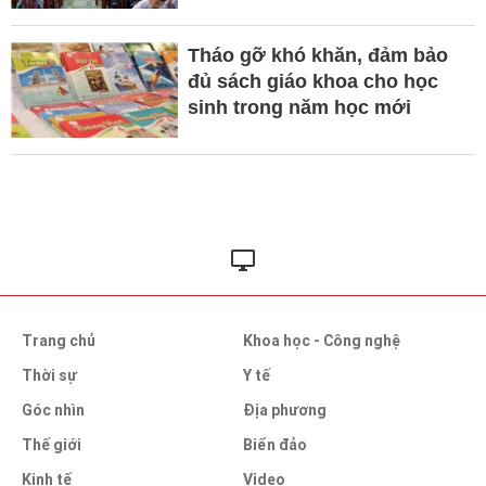
Tháo gỡ khó khăn, đảm bảo
đủ sách giáo khoa cho học
sinh trong năm học mới
Trang chủ
Khoa học - Công nghệ
Thời sự
Y tế
Góc nhìn
Địa phương
Thế giới
Biển đảo
Kinh tế
Video