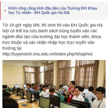
Khởi công công trình đầu tiên của Trường ĐH Khoa
học Tự nhiên - ĐH Quốc gia Hà Nội
Từ 19 giờ ngày 8/8, thí sinh thi vào ĐH Quốc gia Hà
Nội có thể tra cứu danh sách trúng tuyển vào các
ngành đào tạo của trường đại học thành viên, khoa
trực thuộc và xác nhận nhập học trực tuyến vào
trường tại
http://tuyensinh.vnu.edu.vn/index.php/Nhaphoc