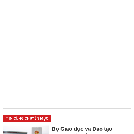
TIN CÙNG CHUYÊN MỤC
Bộ Giáo dục và Đào tạo