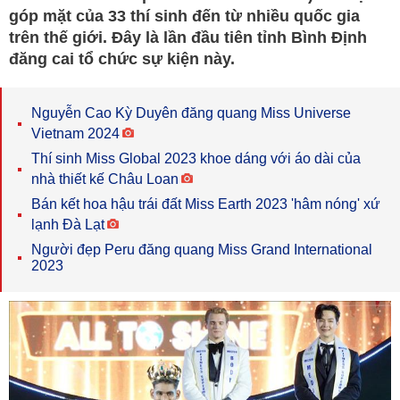
góp mặt của 33 thí sinh đến từ nhiều quốc gia
trên thế giới. Đây là lần đầu tiên tỉnh Bình Định
đăng cai tổ chức sự kiện này.
Nguyễn Cao Kỳ Duyên đăng quang Miss Universe
Vietnam 2024
Thí sinh Miss Global 2023 khoe dáng với áo dài của
nhà thiết kế Châu Loan
Bán kết hoa hậu trái đất Miss Earth 2023 'hâm nóng' xứ
lạnh Đà Lạt
Người đẹp Peru đăng quang Miss Grand International
2023​