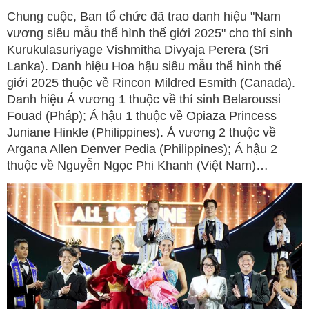
Chung cuộc, Ban tổ chức đã trao danh hiệu "Nam
vương siêu mẫu thể hình thế giới 2025" cho thí sinh
Kurukulasuriyage Vishmitha Divyaja Perera (Sri
Lanka). Danh hiệu Hoa hậu siêu mẫu thể hình thế
giới 2025 thuộc về Rincon Mildred Esmith (Canada).
Danh hiệu Á vương 1 thuộc về thí sinh Belaroussi
Fouad (Pháp); Á hậu 1 thuộc về Opiaza Princess
Juniane Hinkle (Philippines). Á vương 2 thuộc về
Argana Allen Denver Pedia (Philippines); Á hậu 2
thuộc về Nguyễn Ngọc Phi Khanh (Việt Nam)…