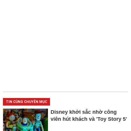
TIN CÙNG CHUYÊN MỤC
Disney khởi sắc nhờ công
viên hút khách và 'Toy Story 5'