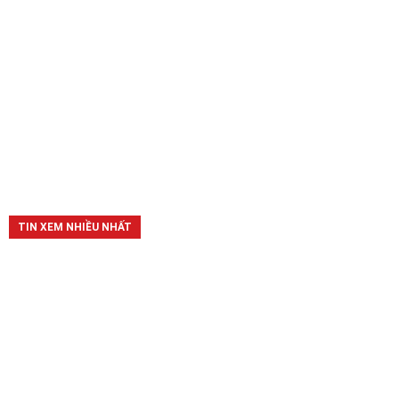
TIN XEM NHIỀU NHẤT