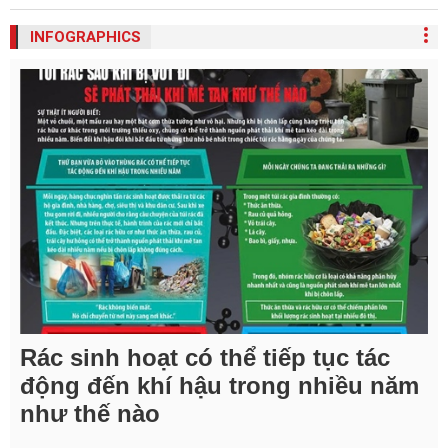
INFOGRAPHICS
Rác sinh hoạt có thể tiếp tục tác
động đến khí hậu trong nhiều năm
như thế nào