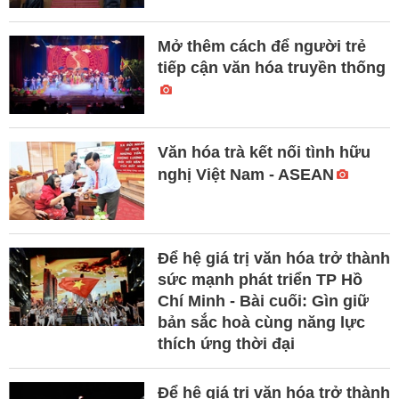
Mở thêm cách để người trẻ
tiếp cận văn hóa truyền thống
Văn hóa trà kết nối tình hữu
nghị Việt Nam - ASEAN
Để hệ giá trị văn hóa trở thành
sức mạnh phát triển TP Hồ
Chí Minh - Bài cuối: Gìn giữ
bản sắc hoà cùng năng lực
thích ứng thời đại
Để hệ giá trị văn hóa trở thành