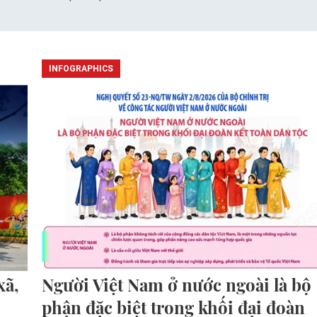
INFOGRAPHICS
xã,
Người Việt Nam ở nước ngoài là bộ
phận đặc biệt trong khối đại đoàn