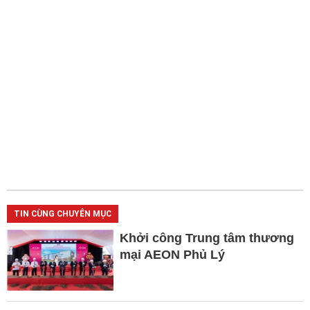
TIN CÙNG CHUYÊN MỤC
Khởi công Trung tâm thương
mại AEON Phủ Lý