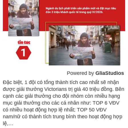
Powered by 
GliaStudios
Mute
Đặc biệt, 1 đội có tổng thành tích cao nhất sẽ nhận
được giải thưởng Victorians trị giá 40 triệu đồng. Bên
cạnh các giải thưởng cho đội nhóm còn nhiều hạng
mục giải thưởng cho các cá nhân như: TOP 6 VĐV
có nhiều hoạt động hợp lệ nhất; TOP 50 VĐV
nam/nữ có thành tích trung bình theo hoạt động hợp
lệ,…