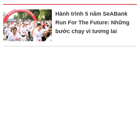
Hành trình 5 năm SeABank
Run For The Future: Những
bước chạy vì tương lai