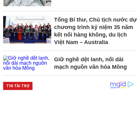
Tổng Bí thư, Chủ tịch nước dự
chương trình kỷ niệm 35 năm
kết nối hàng không, du lịch
Việt Nam – Australia
Giữ nghề dệt lanh, nối dài
mạch nguồn văn hóa Mông