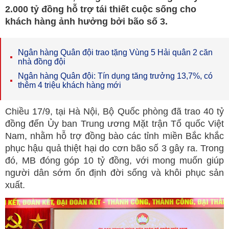
2.000 tỷ đồng hỗ trợ tái thiết cuộc sống cho
khách hàng ảnh hưởng bởi bão số 3.
Ngân hàng Quân đội trao tặng Vùng 5 Hải quân 2 căn
nhà đồng đội
Ngân hàng Quân đội: Tín dụng tăng trưởng 13,7%, có
thêm 4 triệu khách hàng mới
Chiều 17/9, tại Hà Nội, Bộ Quốc phòng đã trao 40 tỷ
đồng đến Ủy ban Trung ương Mặt trận Tổ quốc Việt
Nam, nhằm hỗ trợ đồng bào các tỉnh miền Bắc khắc
phục hậu quả thiệt hại do cơn bão số 3 gây ra. Trong
đó, MB đóng góp 10 tỷ đồng, với mong muốn giúp
người dân sớm ổn định đời sống và khôi phục sản
xuất.