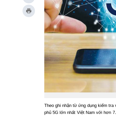
Theo ghi nhận từ ứng dụng kiểm tra 
phủ 5G lớn nhất Việt Nam với hơn 7.0