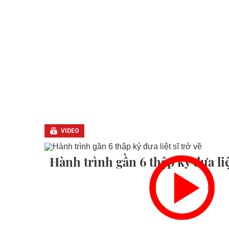
VIDEO
Hành trình gần 6 thập kỷ đưa liệt