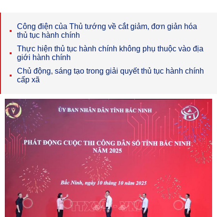
Công điện của Thủ tướng về cắt giảm, đơn giản hóa
thủ tục hành chính
Thực hiện thủ tục hành chính không phụ thuộc vào địa
giới hành chính
Chủ động, sáng tạo trong giải quyết thủ tục hành chính
cấp xã