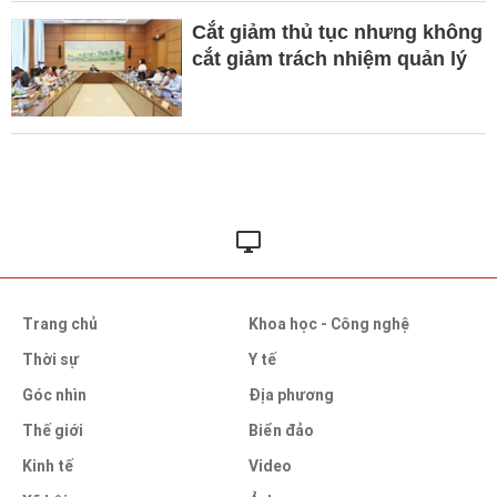
Cắt giảm thủ tục nhưng không
cắt giảm trách nhiệm quản lý
Trang chủ
Khoa học - Công nghệ
Thời sự
Y tế
Góc nhìn
Địa phương
Thế giới
Biển đảo
Kinh tế
Video