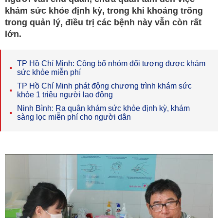
khám sức khỏe định kỳ, trong khi khoảng trống
trong quản lý, điều trị các bệnh này vẫn còn rất
lớn.
TP Hồ Chí Minh: Công bố nhóm đối tượng được khám
sức khỏe miễn phí
TP Hồ Chí Minh phát động chương trình khám sức
khỏe 1 triệu người lao động
Ninh Bình: Ra quân khám sức khỏe định kỳ, khám
sàng lọc miễn phí cho người dân