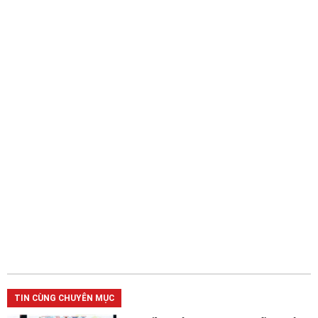
TIN CÙNG CHUYÊN MỤC