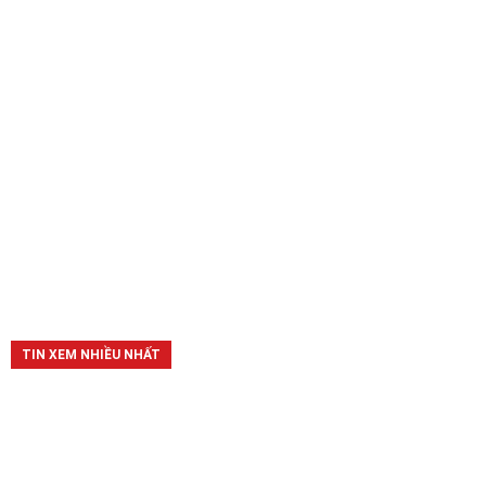
TIN XEM NHIỀU NHẤT