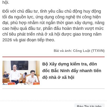
hội.
Đối với chủ đầu tư, tỉnh yêu cầu chủ động huy động
tối đa nguồn lực, ứng dụng công nghệ thi công hiện
đại, phù hợp nhằm rút ngắn thời gian xây dựng, nâng
cao hiệu quả đầu tư, phấn đấu hoàn thành vượt mức
chỉ tiêu phát triển nhà ở xã hội được giao trong năm
2026 và giai đoạn tiếp theo.
Bài và ảnh: Công Luật
(TTXVN)
Bộ Xây dựng kiểm tra, đôn
đốc Bắc Ninh đẩy nhanh tiến
độ nhà ở xã hội