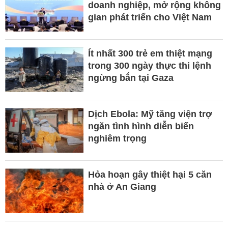
doanh nghiệp, mở rộng không
gian phát triển cho Việt Nam
Ít nhất 300 trẻ em thiệt mạng
trong 300 ngày thực thi lệnh
ngừng bắn tại Gaza
Dịch Ebola: Mỹ tăng viện trợ
ngăn tình hình diễn biến
nghiêm trọng
Hỏa hoạn gây thiệt hại 5 căn
nhà ở An Giang