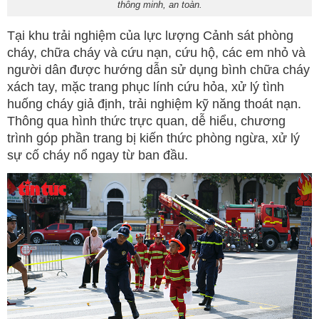
thông minh, an toàn.
Tại khu trải nghiệm của lực lượng Cảnh sát phòng
cháy, chữa cháy và cứu nạn, cứu hộ, các em nhỏ và
người dân được hướng dẫn sử dụng bình chữa cháy
xách tay, mặc trang phục lính cứu hỏa, xử lý tình
huống cháy giả định, trải nghiệm kỹ năng thoát nạn.
Thông qua hình thức trực quan, dễ hiểu, chương
trình góp phần trang bị kiến thức phòng ngừa, xử lý
sự cố cháy nổ ngay từ ban đầu.