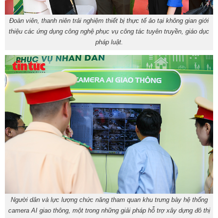
Đoàn viên, thanh niên trải nghiệm thiết bị thực tế ảo tại không gian giới
thiệu các ứng dụng công nghệ phục vụ công tác tuyên truyền, giáo dục
pháp luật.
Người dân và lực lượng chức năng tham quan khu trưng bày hệ thống
camera AI giao thông, một trong những giải pháp hỗ trợ xây dựng đô thị