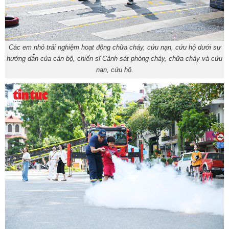
Các em nhỏ trải nghiệm hoạt động chữa cháy, cứu nạn, cứu hộ dưới sự
hướng dẫn của cán bộ, chiến sĩ Cảnh sát phòng cháy, chữa cháy và cứu
nạn, cứu hộ.