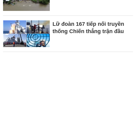
Lữ đoàn 167 tiếp nối truyền
thống Chiến thắng trận đầu