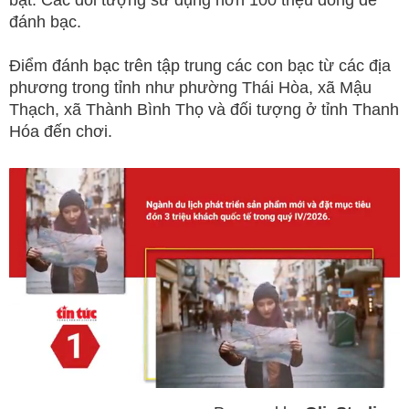
đánh bạc.
Điểm đánh bạc trên tập trung các con bạc từ các địa
phương trong tỉnh như phường Thái Hòa, xã Mậu
Thạch, xã Thành Bình Thọ và đối tượng ở tỉnh Thanh
Hóa đến chơi.