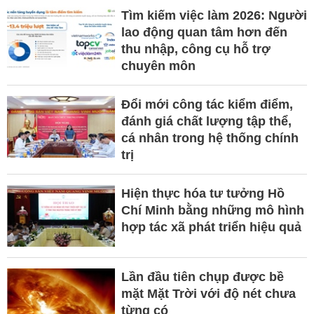
Tìm kiếm việc làm 2026: Người
lao động quan tâm hơn đến
thu nhập, công cụ hỗ trợ
chuyên môn
Đổi mới công tác kiểm điểm,
đánh giá chất lượng tập thể,
cá nhân trong hệ thống chính
trị
Hiện thực hóa tư tưởng Hồ
Chí Minh bằng những mô hình
hợp tác xã phát triển hiệu quả
Lần đầu tiên chụp được bề
mặt Mặt Trời với độ nét chưa
từng có