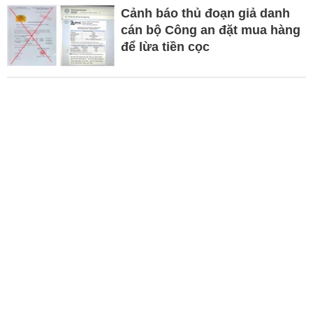
Cảnh báo thủ đoạn giả danh
cán bộ Công an đặt mua hàng
để lừa tiền cọc