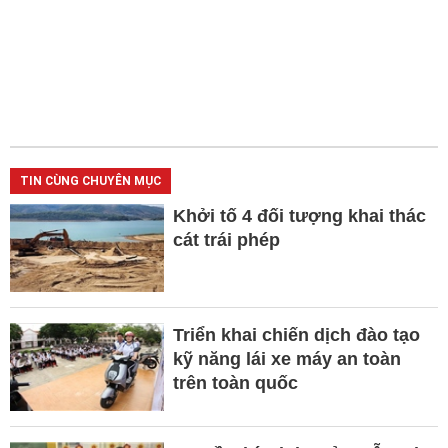
TIN CÙNG CHUYÊN MỤC
Khởi tố 4 đối tượng khai thác
cát trái phép
Triển khai chiến dịch đào tạo
kỹ năng lái xe máy an toàn
trên toàn quốc